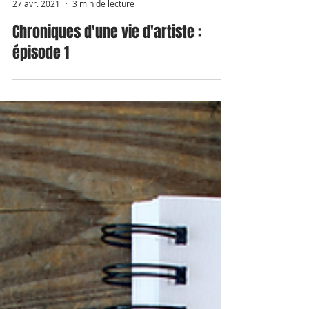
Mamzelle Pastel
27 avr. 2021
3 min de lecture
Chroniques d'une vie d'artiste :
épisode 1