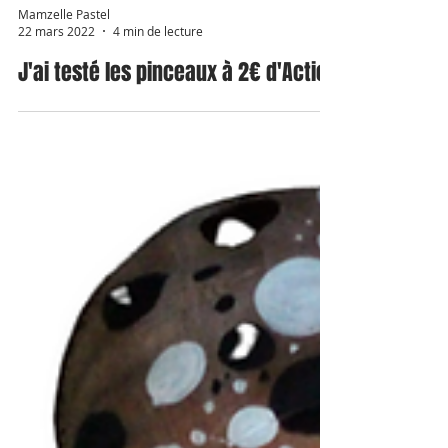
Mamzelle Pastel
22 mars 2022
4 min de lecture
J'ai testé les pinceaux à 2€ d'Action