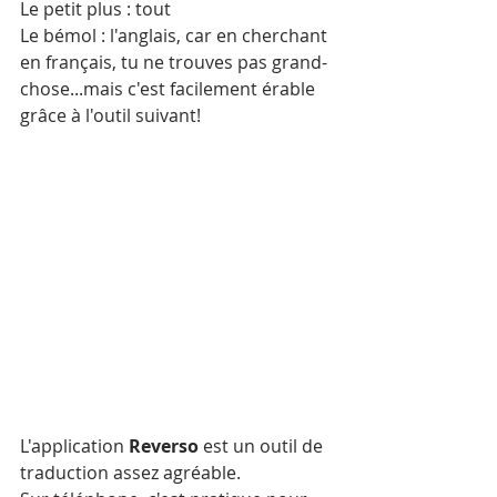
Le petit plus : tout
Le bémol : l'anglais, car en cherchant 
en français, tu ne trouves pas grand-
chose...mais c'est facilement érable 
grâce à l'outil suivant!
L'application 
Reverso
 est un outil de 
traduction assez agréable.