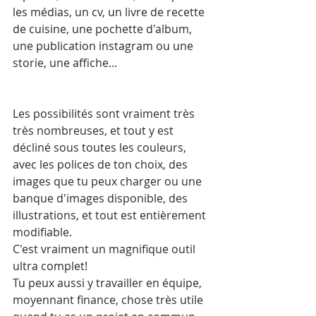
les médias, un cv, un livre de recette 
de cuisine, une pochette d'album, 
une publication instagram ou une 
storie, une affiche...
Les possibilités sont vraiment très 
très nombreuses, et tout y est 
décliné sous toutes les couleurs, 
avec les polices de ton choix, des 
images que tu peux charger ou une 
banque d'images disponible, des 
illustrations, et tout est entièrement 
modifiable.
C'est vraiment un magnifique outil 
ultra complet!
Tu peux aussi y travailler en équipe, 
moyennant finance, chose très utile 