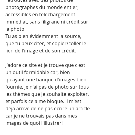
retrouves avec des photos de 
photographes du monde entier, 
accessibles en téléchargement 
immédiat, sans filigrane ni crédit sur 
la photo.
Tu as bien évidemment la source, 
que tu peux citer, et copier/coller le 
lien de l'image et de son crédit.
J'adore ce site et je trouve que c'est 
un outil formidable car, bien 
qu'ayant une banque d'images bien 
fournie, je n'ai pas de photo sur tous 
les thèmes que je souhaite exploiter, 
et parfois cela me bloque. Il m'est 
déjà arrivé de ne pas écrire un article 
car je ne trouvais pas dans mes 
images de quoi l'illustrer!