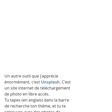
Un autre outil que j'apprécie 
énormément, c'est 
Unsplash
. C'est 
un site internet de téléchargement 
de photo en libre accès.
Tu tapes (en anglais) dans la barre 
de recherche ton thème, et tu te 