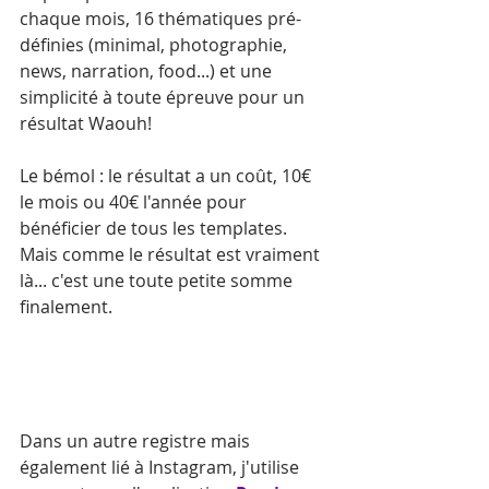
chaque mois, 16 thématiques pré-
définies (minimal, photographie, 
news, narration, food...) et une 
simplicité à toute épreuve pour un 
résultat Waouh!
Le bémol : le résultat a un coût, 10€ 
le mois ou 40€ l'année pour 
bénéficier de tous les templates. 
Mais comme le résultat est vraiment 
là... c'est une toute petite somme 
finalement.
Dans un autre registre mais 
également lié à Instagram, j'utilise 