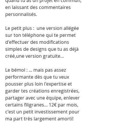
quand tu as un projet en commun, 
en laissant des commentaires 
personnalisés.
Le petit plus :  une version allégée 
sur ton téléphone qui te permet 
d'effectuer des modifications 
simples de designs que tu as déjà 
créé,une version gratuite...
Le bémol : ... mais pas assez 
performante dès que tu veux 
pousser plus loin l'expertise et 
garder tes créations enregistrées, 
partager avec une équipe, enlever 
certains filigranes... 12€ par mois, 
c'est un petit investissement pour 
ma part très largement amorti!