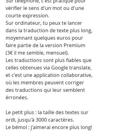
Sur téléphone, c'est pratique pour 
vérifier le sens d'un mot ou d'une 
courte expression.
Sur ordinateur, tu peux te lancer 
dans la traduction de texte plus long, 
moyennant quelques euros pour 
faire partie de la version Premium 
(3€ il me semble, mensuel).
Les traductions sont plus fiables que 
celles obtenues via Google translate, 
et c'est une application collaborative, 
où les membres peuvent corriger 
des traductions qui leur semblent 
érronées.
Le petit plus : la taille des textes sur 
ordi, jusqu'à 3000 caractères.
Le bémol : j'aimerai encore plus long!