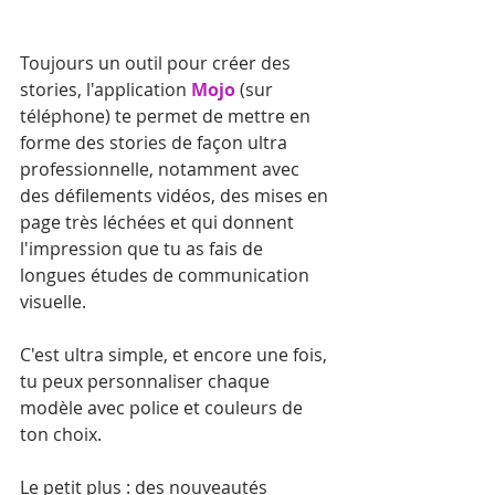
Toujours un outil pour créer des 
stories, l'application 
Mojo
 (sur 
téléphone) te permet de mettre en 
forme des stories de façon ultra 
professionnelle, notamment avec 
des défilements vidéos, des mises en 
page très léchées et qui donnent 
l'impression que tu as fais de 
longues études de communication 
visuelle.
C'est ultra simple, et encore une fois, 
tu peux personnaliser chaque 
modèle avec police et couleurs de 
ton choix.
Le petit plus : des nouveautés 