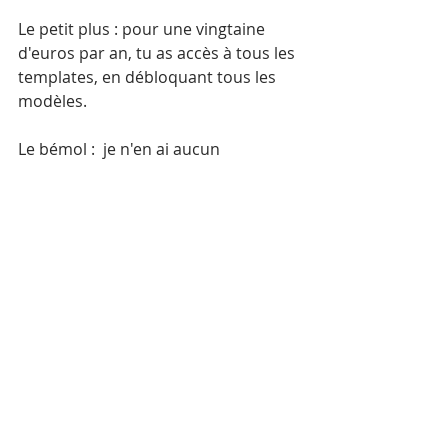
Le petit plus : pour une vingtaine 
d'euros par an, tu as accès à tous les 
templates, en débloquant tous les 
modèles.
Le bémol :  je n'en ai aucun