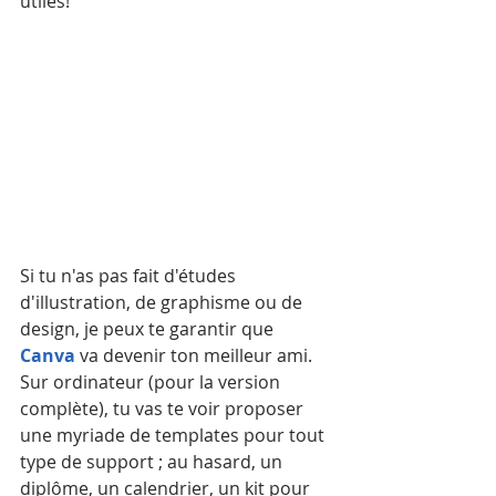
utiles!
Si tu n'as pas fait d'études 
d'illustration, de graphisme ou de 
design, je peux te garantir que 
Canva
 va devenir ton meilleur ami.
Sur ordinateur (pour la version 
complète), tu vas te voir proposer 
une myriade de templates pour tout 
type de support ; au hasard, un 
diplôme, un calendrier, un kit pour 