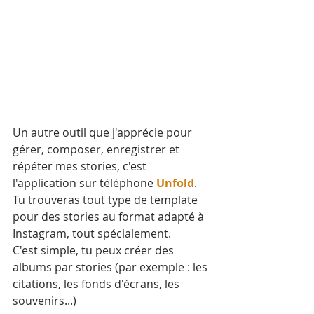
Un autre outil que j'apprécie pour 
gérer, composer, enregistrer et 
répéter mes stories, c'est 
l'application sur téléphone 
Unfold
.
Tu trouveras tout type de template 
pour des stories au format adapté à 
Instagram, tout spécialement.
C'est simple, tu peux créer des 
albums par stories (par exemple : les 
citations, les fonds d'écrans, les 
souvenirs...)