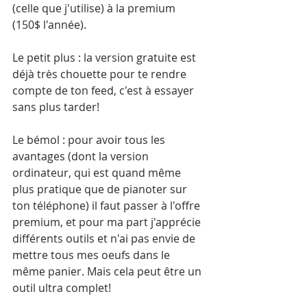
(celle que j'utilise) à la premium 
(150$ l'année).
Le petit plus : la version gratuite est 
déjà très chouette pour te rendre 
compte de ton feed, c'est à essayer 
sans plus tarder!
Le bémol : pour avoir tous les 
avantages (dont la version 
ordinateur, qui est quand même 
plus pratique que de pianoter sur 
ton téléphone) il faut passer à l'offre 
premium, et pour ma part j'apprécie 
différents outils et n'ai pas envie de 
mettre tous mes oeufs dans le 
même panier. Mais cela peut être un 
outil ultra complet!