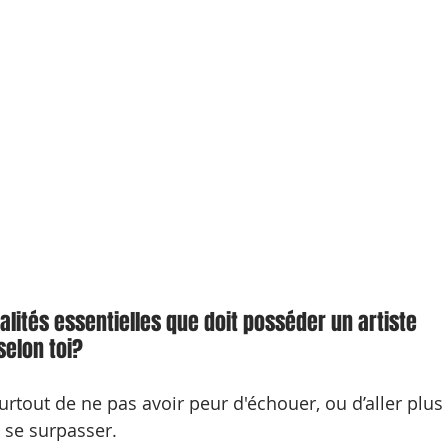
alités essentielles que doit posséder un artiste 
elon toi?
urtout de ne pas avoir peur d'échouer, ou d’aller plus 
 se surpasser.