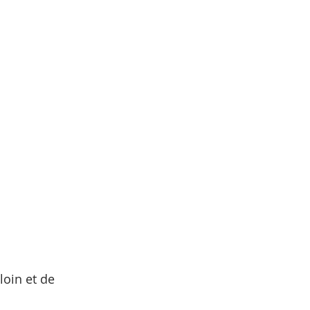
loin et de 