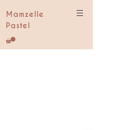
Mamzelle
Pastel