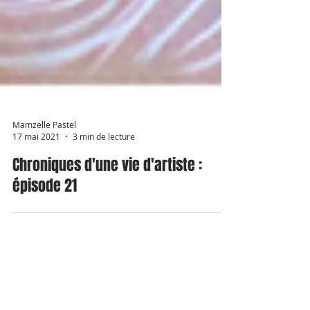
Mamzelle Pastel
17 mai 2021
3 min de lecture
Chroniques d'une vie d'artiste :
épisode 21