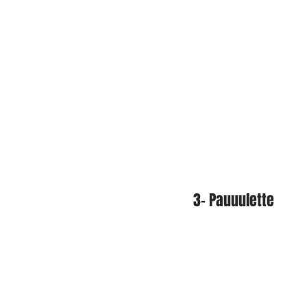
3- Pauuulette