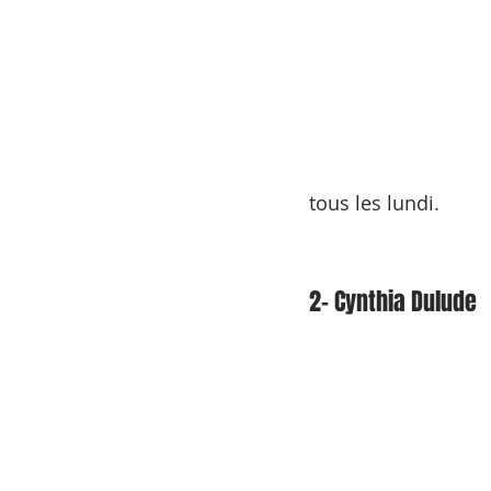
tous les lundi.
2- Cynthia Dulude