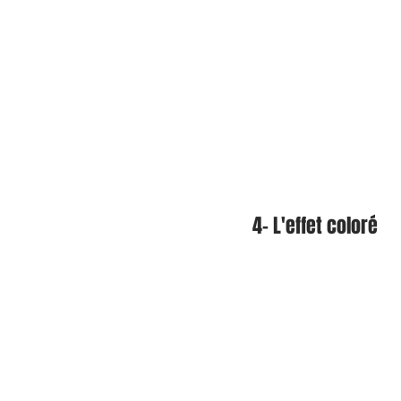
4- L'effet coloré