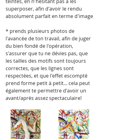
teintes, en n'hésitant pas à les 
superposer, afin d'avoir le rendu 
absolument parfait en terme d'image
* prends plusieurs photos de 
l'avancée de ton travail, afin de juger 
du bien fondé de l'opération, 
s'assurer que tu ne dévies pas, que 
les tailles des motifs sont toujours 
correctes, que les lignes sont 
respectées, et que l'effet escompté 
prend forme petit à petit... cela peut 
également te permettre d'avoir un 
avant/après assez spectaculaire!