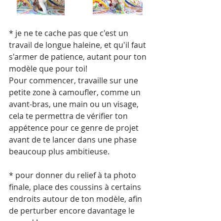
* je ne te cache pas que c'est un 
travail de longue haleine, et qu'il faut 
s'armer de patience, autant pour ton 
modèle que pour toi!
Pour commencer, travaille sur une 
petite zone à camoufler, comme un 
avant-bras, une main ou un visage, 
cela te permettra de vérifier ton 
appétence pour ce genre de projet 
avant de te lancer dans une phase 
beaucoup plus ambitieuse.
* pour donner du relief à ta photo 
finale, place des coussins à certains 
endroits autour de ton modèle, afin 
de perturber encore davantage le 