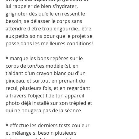
lui rappeler de bien s'hydrater, 
grignoter dès qu'elle en ressent le 
besoin, se délasser le corps sans 
attendre d'être trop engourdie...être 
aux petits soins pour que le projet se 
passe dans les meilleures conditions!
* marque les bons repères sur le 
corps de ton/tes modèle (s), en 
t'aidant d'un crayon blanc ou d'un 
pinceau, et surtout en prenant du 
recul, plusieurs fois, et en regardant 
à travers l'objectif de ton appareil 
photo déjà installé sur son trépied et 
qui ne bougera pas de la séance
* effectue les derniers tests couleur 
et mélange si besoin plusieurs 