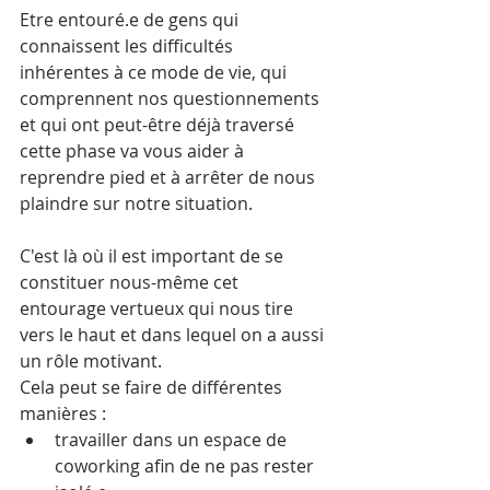
Etre entouré.e de gens qui 
connaissent les difficultés 
inhérentes à ce mode de vie, qui 
comprennent nos questionnements 
et qui ont peut-être déjà traversé 
cette phase va vous aider à 
reprendre pied et à arrêter de nous 
plaindre sur notre situation.
C'est là où il est important de se 
constituer nous-même cet 
entourage vertueux qui nous tire 
vers le haut et dans lequel on a aussi 
un rôle motivant.
Cela peut se faire de différentes 
manières :
travailler dans un espace de 
coworking afin de ne pas rester 