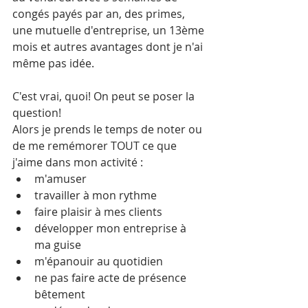
congés payés par an, des primes, 
une mutuelle d'entreprise, un 13ème 
mois et autres avantages dont je n'ai 
même pas idée.
C'est vrai, quoi! On peut se poser la 
question!
Alors je prends le temps de noter ou 
de me remémorer TOUT ce que 
j'aime dans mon activité :
m'amuser
travailler à mon rythme
faire plaisir à mes clients
développer mon entreprise à 
ma guise
m'épanouir au quotidien
ne pas faire acte de présence 
bêtement