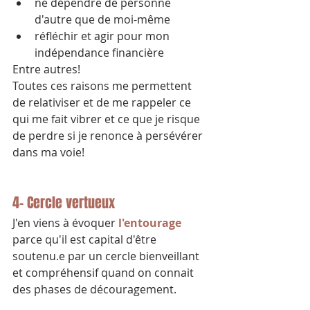
ne dépendre de personne 
d'autre que de moi-même
réfléchir et agir pour mon 
indépendance financière
Entre autres!
Toutes ces raisons me permettent 
de relativiser et de me rappeler ce 
qui me fait vibrer et ce que je risque 
de perdre si je renonce à persévérer 
dans ma voie!
4- Cercle vertueux
J'en viens à évoquer 
l'entourage
parce qu'il est capital d'être 
soutenu.e par un cercle bienveillant 
et compréhensif quand on connait 
des phases de découragement.