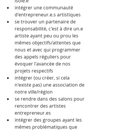
isolé.e
intégrer une communauté 
d'entrepreneur.e.s artistiques
se trouver un partenaire de 
responsabilité, c'est à dire un.e 
artiste ayant peu ou prou les 
mêmes objectifs/attentes que 
nous et avec qui programmer 
des appels réguliers pour 
évoquer l'avancée de nos 
projets respectifs
intégrer (ou créer, si cela 
n'existe pas) une association de 
notre ville/région
se rendre dans des salons pour 
rencontrer des artistes 
entrepreneur.es 
intégrer des groupes ayant les 
mêmes problématiques que 