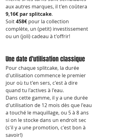
aux autres marques, il t'en coûtera 
9,16€ par splitcake
.
Soit 
458€
 pour la collection 
complète, un (petit) investissement 
ou un (joli) cadeau à t'offrir!
Une date d'utilisation classique
Pour chaque splitcake, la durée 
d'utilisation commence le premier 
jour où tu t'en sers, c'est à dire 
quand tu l'actives à l'eau.
Dans cette gamme, il y a une durée 
d'utilisation de 12 mois dès que l'eau 
a touché le maquillage, ou 5 à 8 ans 
si on le stocke dans un endroit sec 
(s'il y a une promotion, c'est bon à 
savoir!)