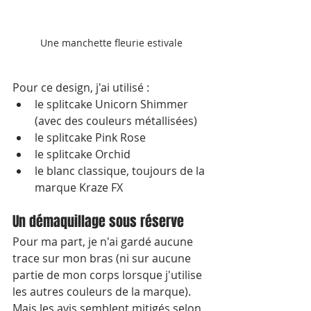
Une manchette fleurie estivale
Pour ce design, j'ai utilisé :
le splitcake Unicorn Shimmer 
(avec des couleurs métallisées)
le splitcake Pink Rose 
le splitcake Orchid
le blanc classique, toujours de la 
marque Kraze FX
Un démaquillage sous réserve
Pour ma part, je n'ai gardé aucune 
trace sur mon bras (ni sur aucune 
partie de mon corps lorsque j'utilise 
les autres couleurs de la marque).
Mais les avis semblent mitigés selon 