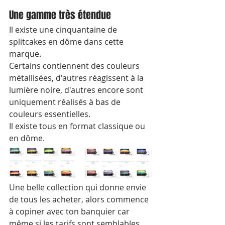
Une gamme très étendue
Il existe une cinquantaine de 
splitcakes en dôme dans cette 
marque.
Certains contiennent des couleurs 
métallisées, d'autres réagissent à la 
lumière noire, d'autres encore sont 
uniquement réalisés à bas de 
couleurs essentielles.
Il existe tous en format classique ou 
en dôme.
Une belle collection qui donne envie 
de tous les acheter, alors commence 
à copiner avec ton banquier car 
même si les tarifs sont semblables 