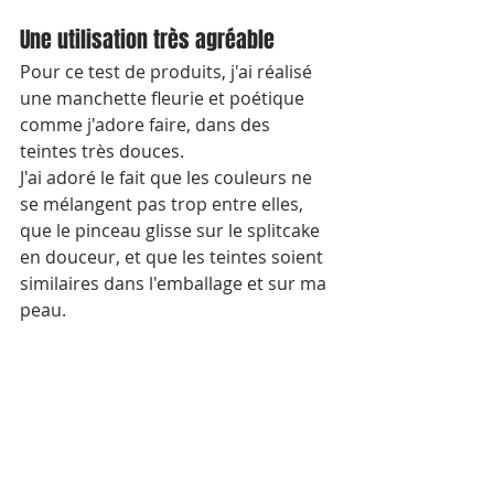
Une utilisation très agréable
Pour ce test de produits, j'ai réalisé 
une manchette fleurie et poétique 
comme j'adore faire, dans des 
teintes très douces.
J'ai adoré le fait que les couleurs ne 
se mélangent pas trop entre elles, 
que le pinceau glisse sur le splitcake 
en douceur, et que les teintes soient 
similaires dans l'emballage et sur ma 
peau.